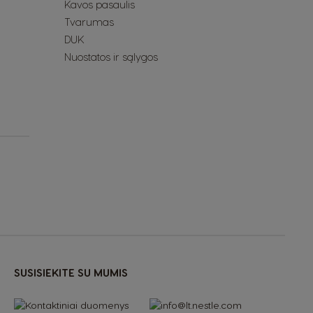
Kavos pasaulis
Tvarumas
DUK
Nuostatos ir sąlygos
SUSISIEKITE SU MUMIS