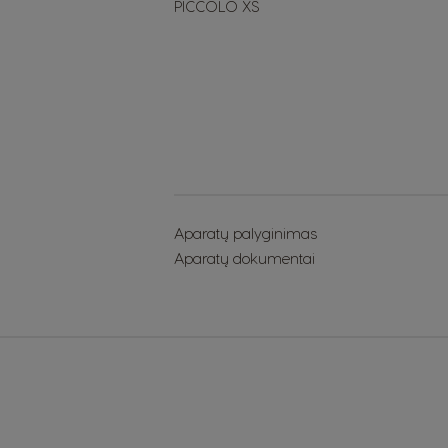
PICCOLO XS
Aparatų palyginimas
Aparatų dokumentai