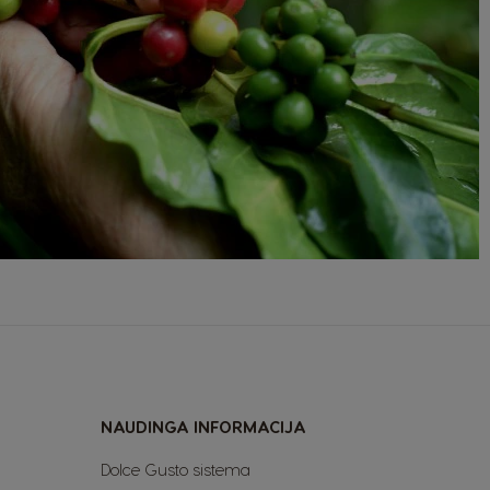
NAUDINGA INFORMACIJA
Dolce Gusto sistema