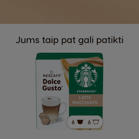
Jums taip pat gali patikti