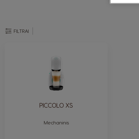
FILTRAI
PICCOLO XS
Mechaninis