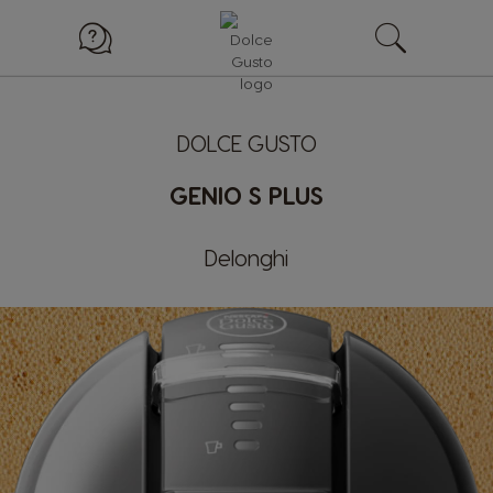
DOLCE GUSTO
GENIO S PLUS
Delonghi