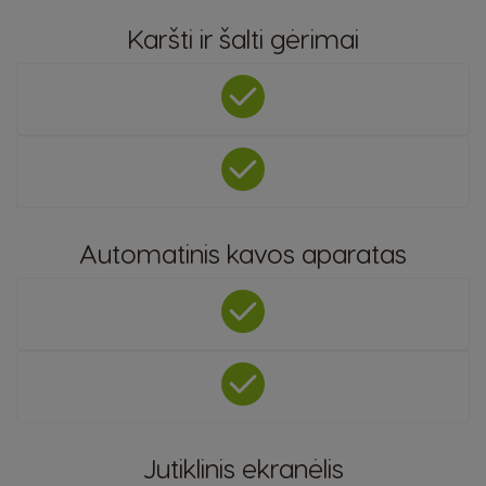
Karšti ir šalti gėrimai
Automatinis kavos aparatas
Jutiklinis ekranėlis