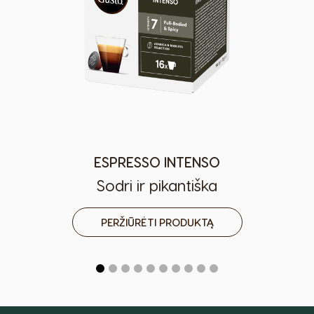
ESPRESSO INTENSO
Sodri ir pikantiška
PERŽIŪRĖTI PRODUKTĄ