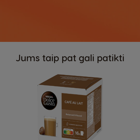
Jums taip pat gali patikti