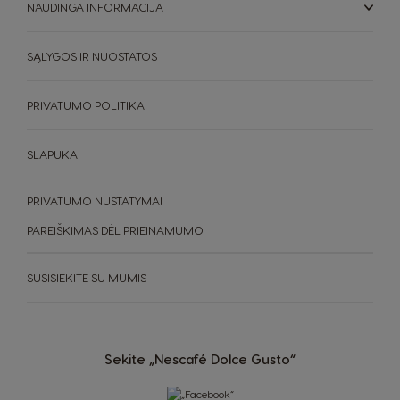
NAUDINGA INFORMACIJA
SĄLYGOS IR NUOSTATOS
PRIVATUMO POLITIKA
SLAPUKAI
PRIVATUMO NUSTATYMAI
PAREIŠKIMAS DĖL PRIEINAMUMO
SUSISIEKITE SU MUMIS
Sekite „Nescafé Dolce Gusto“