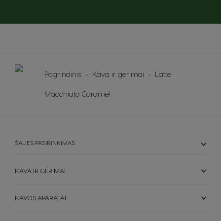
Pagrindinis
Kava ir gėrimai
Latte
Macchiato Caramel
ŠALIES PASIRINKIMAS
KAVA IR GĖRIMAI
KAVOS APARATAI